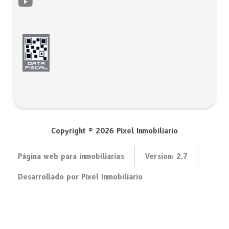
Copyright © 2026 Pixel Inmobiliario
Página web para inmobiliarias
Version:
2.7
Desarrollado por Pixel Inmobiliario