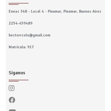
Eneas 348 - Local 4 - Pinamar, Pinamar, Buenos Aires
2254-459489
hectorrcolo@gmail.com
Matrícula: 917
Síganos