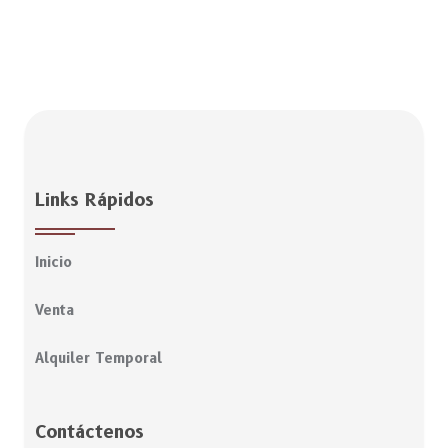
Links Rápidos
Inicio
Venta
Alquiler Temporal
Contáctenos