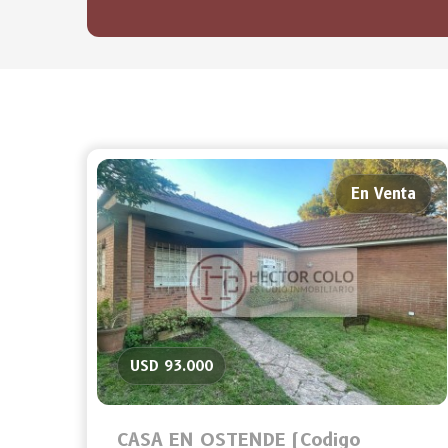
En Venta
USD 93.000
CASA EN OSTENDE (Codigo