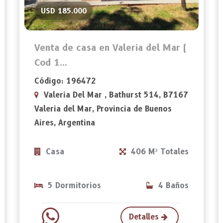
USD 185.000
Venta de casa en Valeria del Mar (
Cod 1...
Código: 196472
Valeria Del Mar , Bathurst 514, B7167
Valeria del Mar, Provincia de Buenos
Aires, Argentina
Casa
406 M² Totales
5 Dormitorios
4 Baños
Detalles