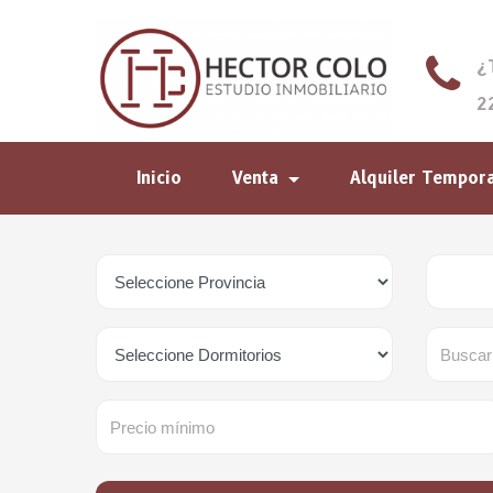
¿
2
Inicio
Venta
Alquiler Tempor