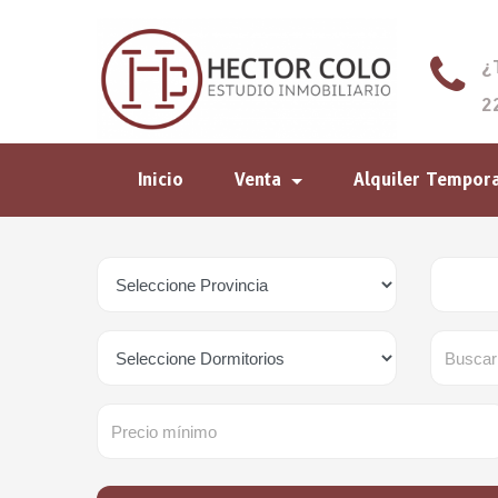
¿
2
Inicio
Venta
Alquiler Tempor