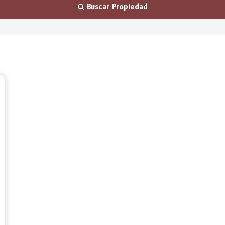
Buscar Propiedad