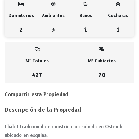
Dormitorios
Ambientes
Baños
Cocheras
2
3
1
1
M² Totales
M² Cubiertos
427
70
Compartir esta Propiedad
Descripción de la Propiedad
Chalet tradicional de construccion solicda en Ostende
ubicado en esquina,