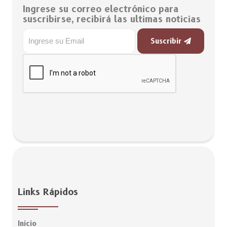
Ingrese su correo electrónico para
suscribirse, recibirá las ultimas noticias
Suscribir
Links Rápidos
Inicio