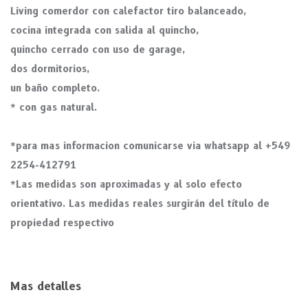
Living comerdor con calefactor tiro balanceado,
cocina integrada con salida al quincho,
quincho cerrado con uso de garage,
dos dormitorios,
un baño completo.
* con gas natural.
*para mas informacion comunicarse via whatsapp al +549
2254-412791
*Las medidas son aproximadas y al solo efecto
orientativo. Las medidas reales surgirán del título de
propiedad respectivo
Mas detalles