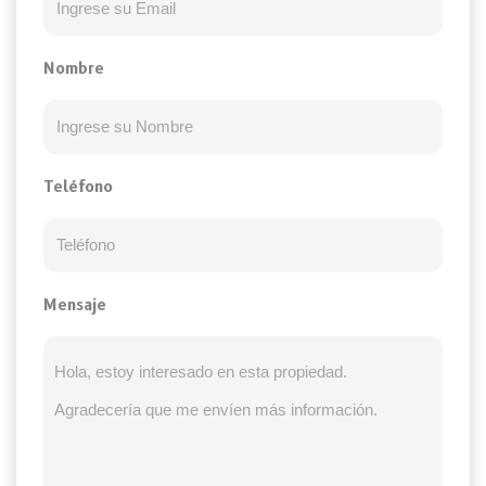
Nombre
Teléfono
Mensaje