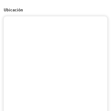
Ubicación