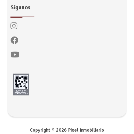
Síganos
Copyright © 2026 Pixel Inmobiliario