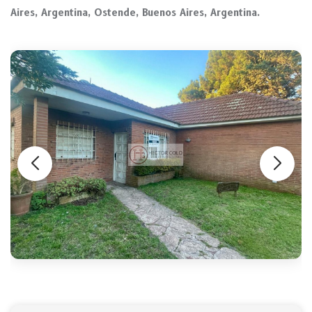
Aires, Argentina, Ostende, Buenos Aires, Argentina.