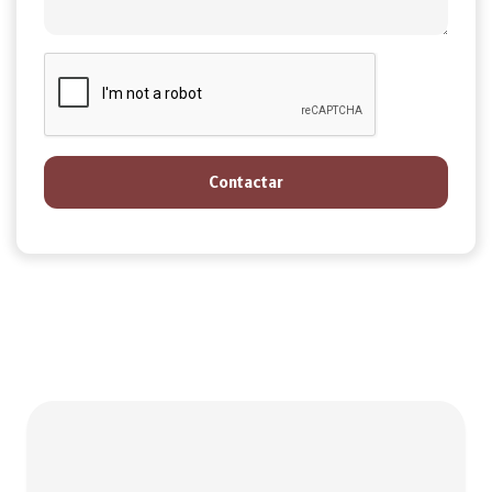
Contactar