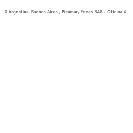
Argentina, Buenos Aires , Pinamar, Eneas 348 - Oficina 4