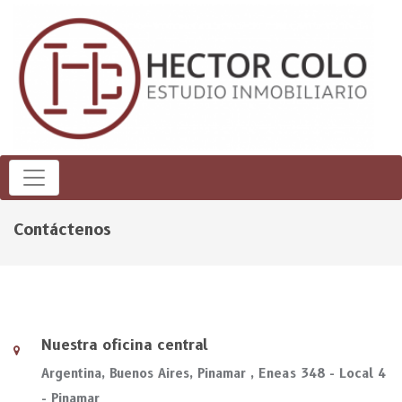
Contáctenos
Nuestra oficina central
Argentina, Buenos Aires, Pinamar , Eneas 348 - Local 4
- Pinamar