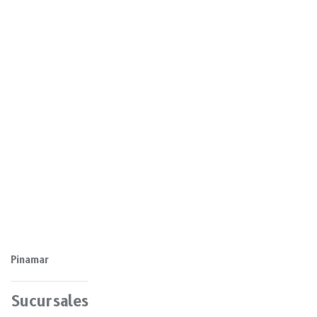
Pinamar
Sucursales