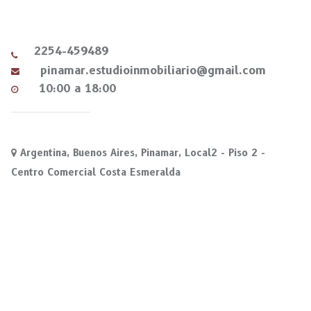
2254-459489
pinamar.estudioinmobiliario@gmail.com
10:00 a 18:00
Argentina, Buenos Aires, Pinamar, Local2 - Piso 2 -
Centro Comercial Costa Esmeralda