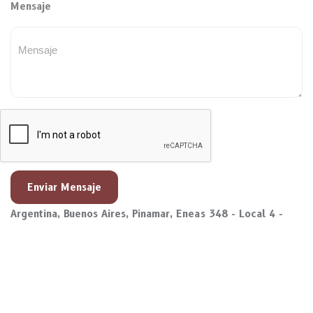
Mensaje
Enviar Mensaje
Argentina, Buenos Aires, Pinamar, Eneas 348 - Local 4 -