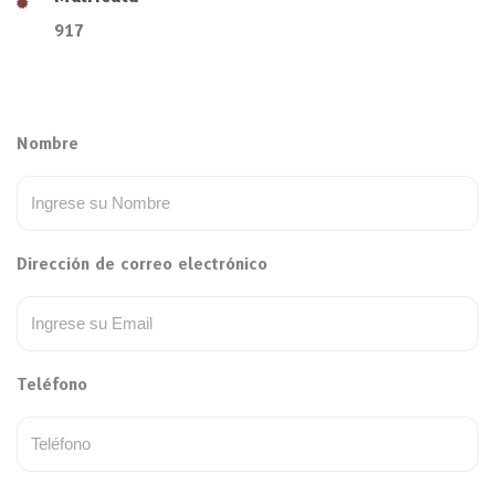
917
Nombre
Dirección de correo electrónico
Teléfono