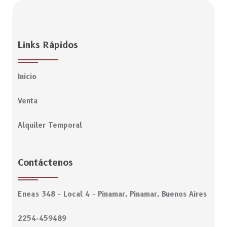
Links Rápidos
Inicio
Venta
Alquiler Temporal
Contáctenos
Eneas 348 - Local 4 - Pinamar, Pinamar, Buenos Aires
2254-459489