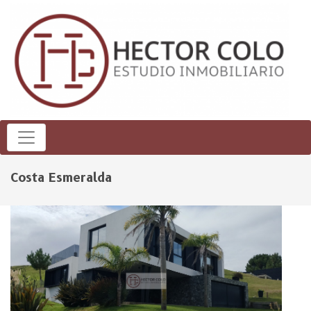
Costa Esmeralda