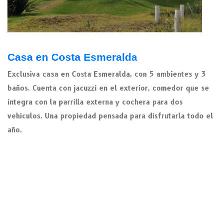
Casa en Costa Esmeralda
Exclusiva casa en Costa Esmeralda, con 5 ambientes y 3
baños. Cuenta con jacuzzi en el exterior, comedor que se
integra con la parrilla externa y cochera para dos
vehiculos. Una propiedad pensada para disfrutarla todo el
año.