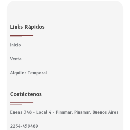
Links Rápidos
Inicio
Venta
Alquiler Temporal
Contáctenos
Eneas 348 - Local 4 - Pinamar, Pinamar, Buenos Aires
2254-459489