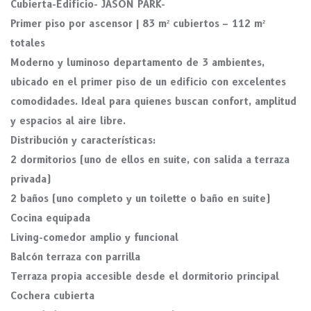
Cubierta-Edificio- JASON PARK-
Primer piso por ascensor | 83 m² cubiertos – 112 m²
totales
Moderno y luminoso departamento de 3 ambientes,
ubicado en el primer piso de un edificio con excelentes
comodidades. Ideal para quienes buscan confort, amplitud
y espacios al aire libre.
Distribución y características:
2 dormitorios (uno de ellos en suite, con salida a terraza
privada)
2 baños (uno completo y un toilette o baño en suite)
Cocina equipada
Living-comedor amplio y funcional
Balcón terraza con parrilla
Terraza propia accesible desde el dormitorio principal
Cochera cubierta