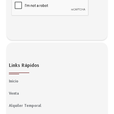
Links Rápidos
Inicio
Venta
Alquiler Temporal