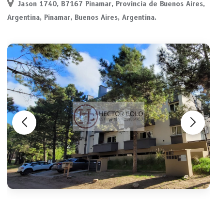
Jason 1740, B7167 Pinamar, Provincia de Buenos Aires,
Argentina, Pinamar, Buenos Aires, Argentina.