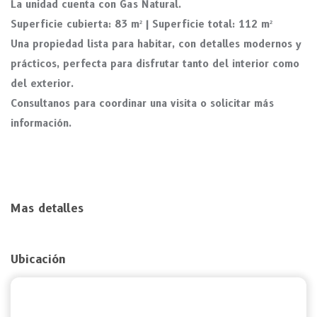
La unidad cuenta con Gas Natural.
Superficie cubierta: 83 m² | Superficie total: 112 m²
Una propiedad lista para habitar, con detalles modernos y
prácticos, perfecta para disfrutar tanto del interior como
del exterior.
Consultanos para coordinar una visita o solicitar más
información.
Mas detalles
Ubicación