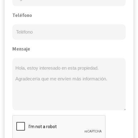
Teléfono
Mensaje