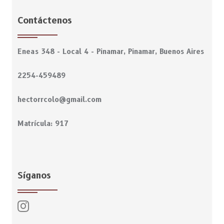
Contáctenos
Eneas 348 - Local 4 - Pinamar, Pinamar, Buenos Aires
2254-459489
hectorrcolo@gmail.com
Matrícula: 917
Síganos