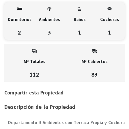
Dormitorios
Ambientes
Baños
Cocheras
2
3
1
1
M² Totales
M² Cubiertos
112
83
Compartir esta Propiedad
Descripción de la Propiedad
– Departamento 3 Ambientes con Terraza Propia y Cochera