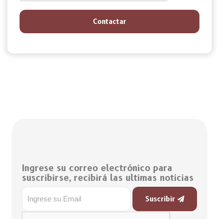
Contactar
Ingrese su correo electrónico para
suscribirse, recibirá las ultimas noticias
Suscribir