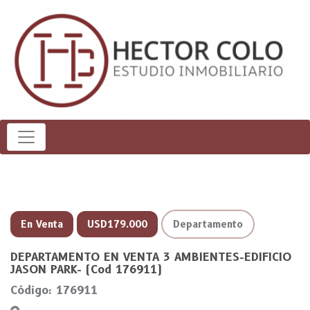
En Venta
USD179.000
Departamento
DEPARTAMENTO EN VENTA 3 AMBIENTES-EDIFICIO
JASON PARK- (Cod 176911)
Código: 176911