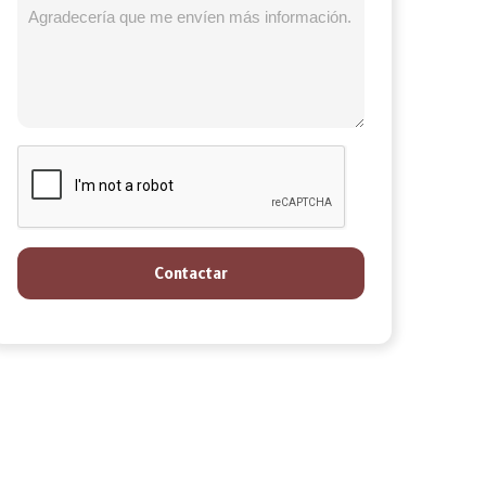
Contactar