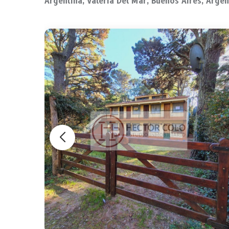
Argentina, Valeria Del Mar, Buenos Aires, Argen