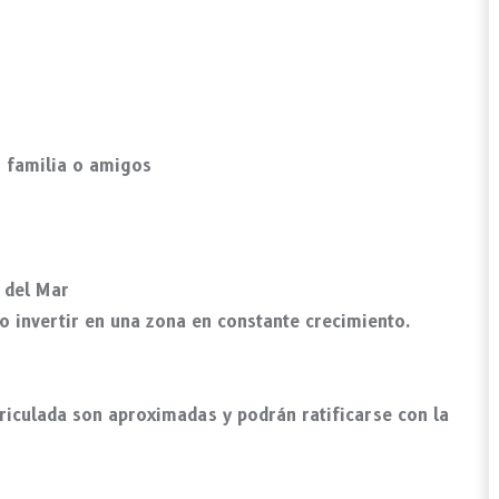
n familia o amigos
 del Mar
 o invertir en una zona en constante crecimiento.
riculada son aproximadas y podrán ratificarse con la