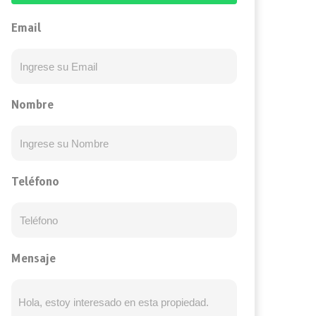
Email
Nombre
Teléfono
Mensaje