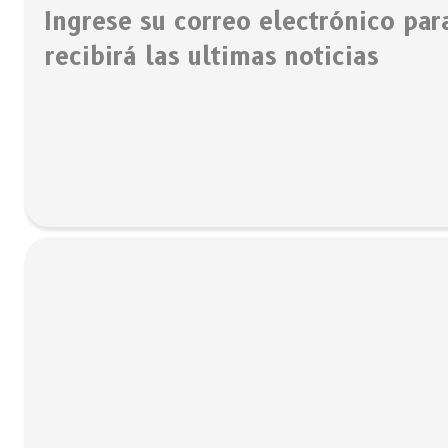
Ingrese su correo electrónico para
recibirá las ultimas noticias