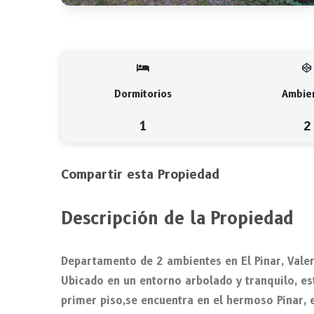
Dormitorios
Ambie
1
2
Compartir esta Propiedad
Descripción de la Propiedad
Departamento de 2 ambientes en El Pinar, Valer
Ubicado en un entorno arbolado y tranquilo, e
primer piso,se encuentra en el hermoso Pinar, e