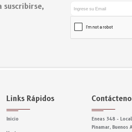
 suscribirse,
Links Rápidos
Contácteno
Inicio
Eneas 348 - Local
Pinamar, Buenos A