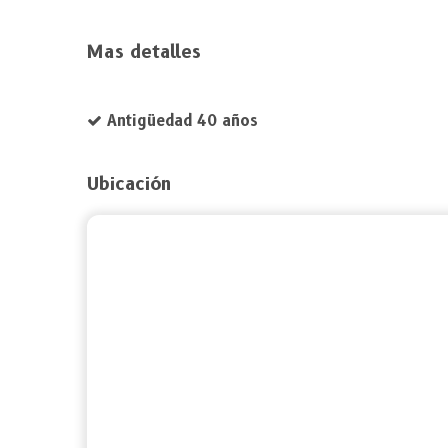
Mas detalles
Antigüedad 40 años
Ubicación