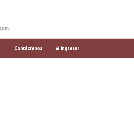
.com
m
Contáctenos
Ingresar