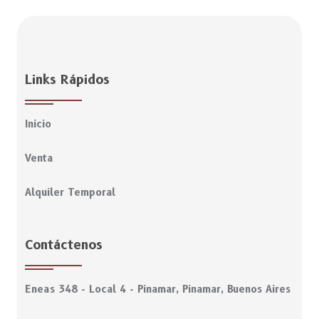
Links Rápidos
Inicio
Venta
Alquiler Temporal
Contáctenos
Eneas 348 - Local 4 - Pinamar, Pinamar, Buenos Aires