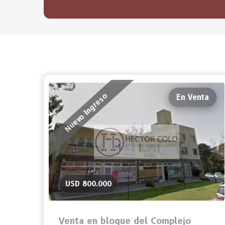
Nuevo Ingreso
En Venta
USD 800.000
Venta en bloque del Complejo