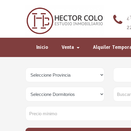
¿
2
Inicio
Venta
Alquiler Tempor